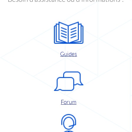
Guides
Forum